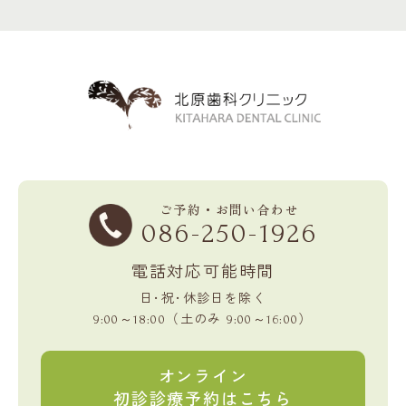
ご予約・お問い合わせ
086-250-1926
電話対応可能時間
日･祝･休診日を除く
～
（土のみ
～
）
9:00
18:00
9:00
16:00
オンライン
初診診療予約はこちら