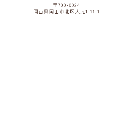
〒700-0924
岡山県岡山市北区大元1-11-1