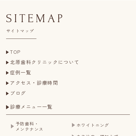
SITEMAP
サイトマップ
TOP
北原歯科クリニックについて
症例一覧
アクセス・診療時間
ブログ
診療メニュー一覧
予防歯科・
ホワイトニング
メンテナンス