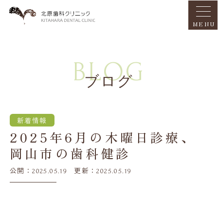
MENU
BLOG
ブログ
新着情報
2025年6月の木曜日診療、
岡山市の歯科健診
公開：
更新：
2025.05.19
2025.05.19