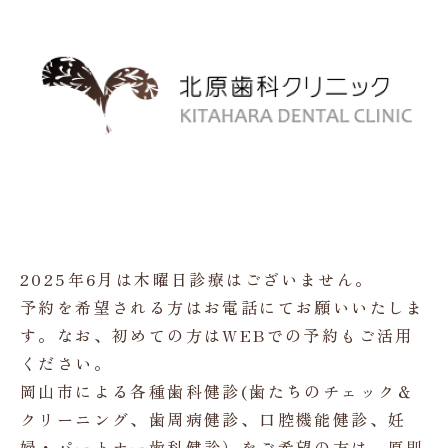
2025年6月は木曜日診療はございません。
予約を希望される方はお電話にてお願いいたしま
す。なお、初めての方はWEBでの予約もご活用
ください。
岡山市による各種歯科健診(歯たちのチェック＆
クリーニング、歯周病健診、口腔機能健診、妊
婦・パートナー歯科健診）をご希望の方は、原則