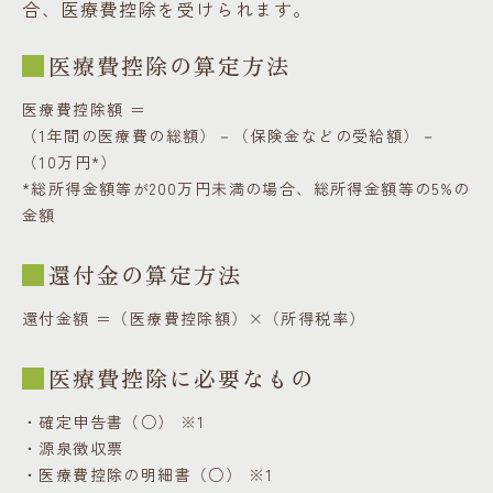
合、医療費控除を受けられます。
医療費控除の算定方法
医療費控除額 ＝
（1年間の医療費の総額）－（保険金などの受給額）－
（10万円*）
*総所得金額等が200万円未満の場合、総所得金額等の5%の
金額
還付金の算定方法
還付金額 ＝（医療費控除額）×（所得税率）
医療費控除に必要なもの
・確定申告書（○） ※1
・源泉徴収票
・医療費控除の明細書（○） ※1