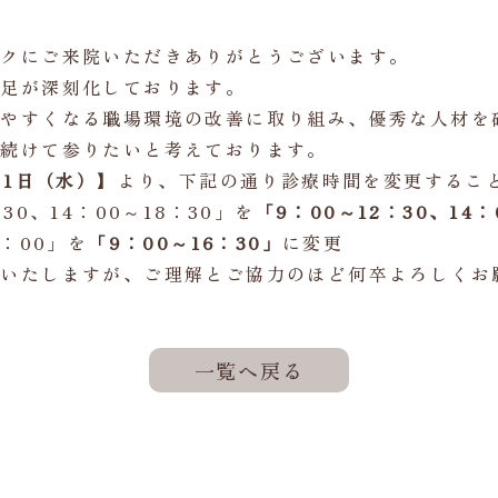
ックにご来院いただきありがとうございます。
不足が深刻化しております。
きやすくなる職場環境の改善に取り組み、優秀な人材を
を続けて参りたいと考えております。
月1日（水）】
より、下記の通り診療時間を変更するこ
30、14：00～18：30」を
「9：00～12：30、14：
7：00」を
「9：00～16：30」
に変更
けいたしますが、ご理解とご協力のほど何卒よろしくお
一覧へ戻る