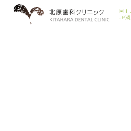
岡山
JR