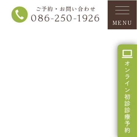
ご予約・お問い合わせ
086-250-1926
MENU