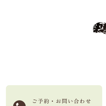
ご予約・お問い合わせ