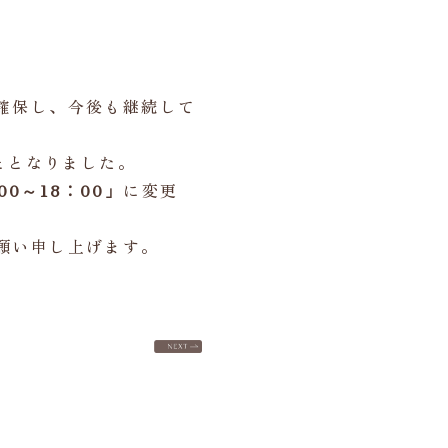
確保し、今後も継続して
ととなりました。
00～18：00」
に変更
願い申し上げます。