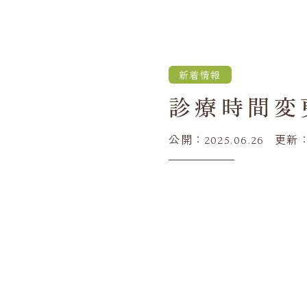
新着情報
診療時間変
公開：
更新
2025.06.26