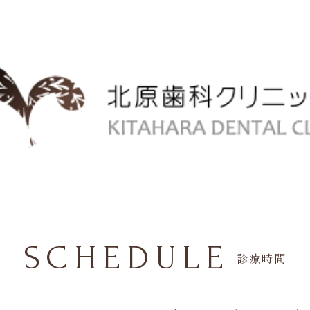
SCHEDULE
診療時間