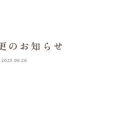
更のお知らせ
：
2025.06.26